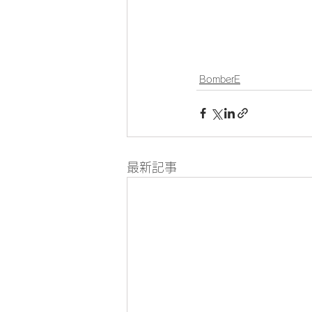
BomberE
最新記事