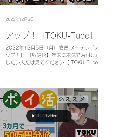
2022年12月5日
アップ！「TOKU-Tube」
2022年12月5日（月）放送 メ〜テレ「ア
ップ！」 【収納術】年末に本気で片付けが
したい人だけ見てください【 TOKU-Tube
】 メ〜テレ「アップ！」
https://www.nagoyatv.com/up/ TOKU-
Tube...
Load video