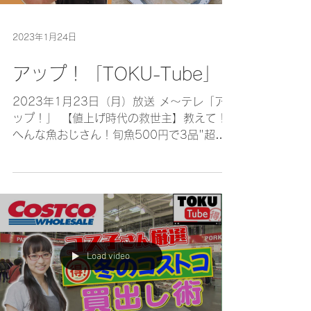
2023年1月24日
アップ！「TOKU-Tube」
2023年1月23日（月）放送 メ〜テレ「ア
ップ！」 【値上げ時代の救世主】教えて！
へんな魚おじさん！旬魚500円で3品"超お
得"レシピ【 TOKU-Tube 】 メ〜テレ「ア
ップ！」 https://www.nagoyatv.com/up/
TOKU-Tube...
Load video