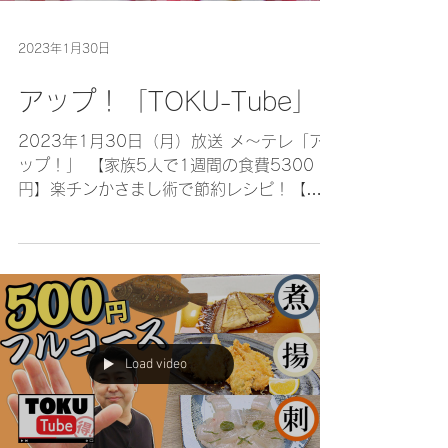
2023年1月30日
アップ！「TOKU-Tube」
2023年1月30日（月）放送 メ〜テレ「ア
ップ！」 【家族5人で1週間の食費5300
円】楽チンかさまし術で節約レシピ！【
TOKU-Tube 】 メ〜テレ「アップ！」
https://www.nagoyatv.com/up/ TOKU-
Tube...
Load video