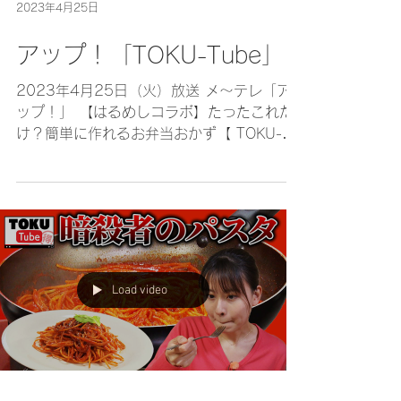
2023年4月25日
アップ！「TOKU-Tube」
2023年4月25日（火）放送 メ〜テレ「ア
ップ！」 【はるめしコラボ】たったこれだ
け？簡単に作れるお弁当おかず【 TOKU-
Tube 】 メ〜テレ「アップ！」
https://www.nagoyatv.com/up/ TOKU-
Tube...
Load video