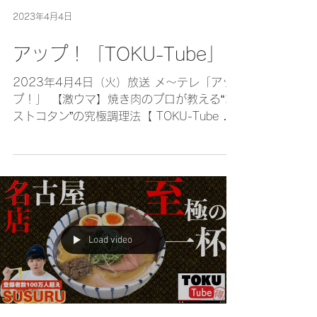
2023年4月4日
アップ！「TOKU-Tube」
2023年4月4日（火）放送 メ〜テレ「アッ
プ！」 【激ウマ】焼き肉のプロが教える“コ
ストコタン”の究極調理法【 TOKU-Tube 】
メ〜テレ「アップ！」
https://www.nagoyatv.com/up/ TOKU-
Tube...
Load video