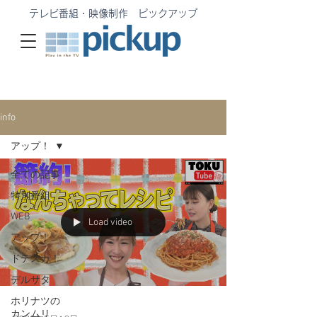
テレビ番組・映像制作 ピックアップ
info
アップ！
全ての記事
特別番組
WEB
Load video
アップ！
ドデスカ！
デルサタ
ホリナツの
カンムリ