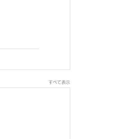
すべて表示