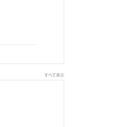
すべて表示