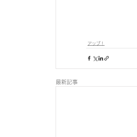
アップ！
最新記事