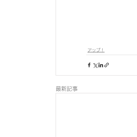
アップ！
最新記事