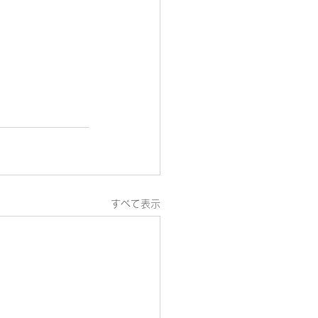
すべて表示