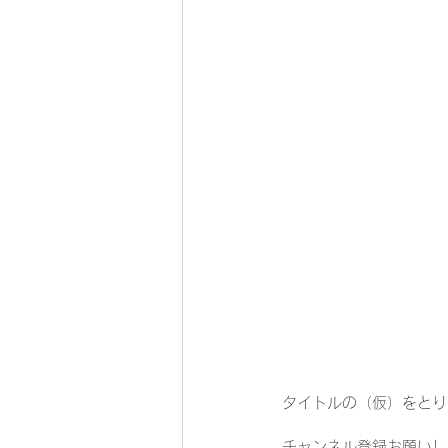
タイトルの（仮）をとり
チャンネル登録お願いし