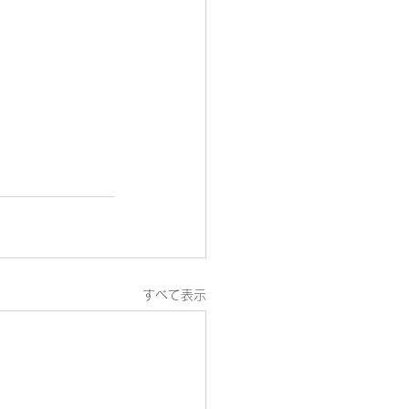
すべて表示