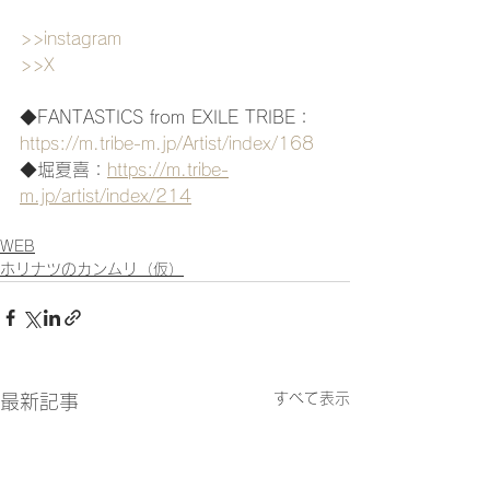
>>instagram
>>X
◆FANTASTICS from EXILE TRIBE：
https://m.tribe-m.jp/Artist/index/168
◆堀夏喜：
https://m.tribe-
m.jp/artist/index/214
WEB
ホリナツのカンムリ（仮）
すべて表示
最新記事