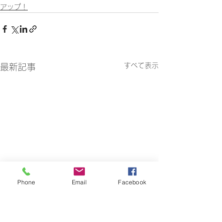
アップ！
すべて表示
最新記事
Phone
Email
Facebook