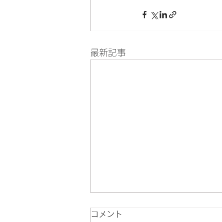
最新記事
コメント