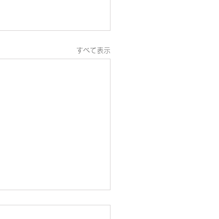
すべて表示